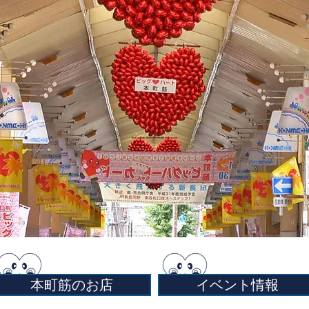
本町筋のお店
イベント情報