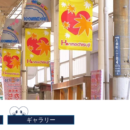
ギャラリー