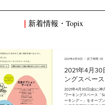
｜
​新着情報・Topix
2021年4月15日
読了時間: 1分
2021年4月3
ングスペース
2021年4月30日(金)
ワーキングスペース「Soba
ーキング～」をオープン