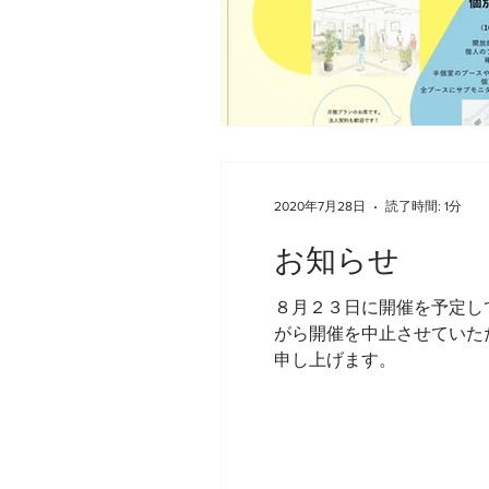
2020年7月28日
読了時間: 1分
お知らせ
８月２３日に開催を予定し
がら開催を中止させていた
申し上げます。