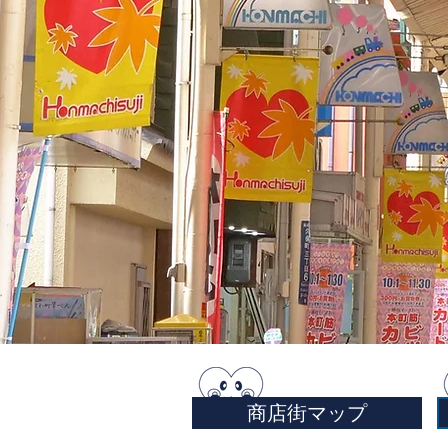
商店街マップ