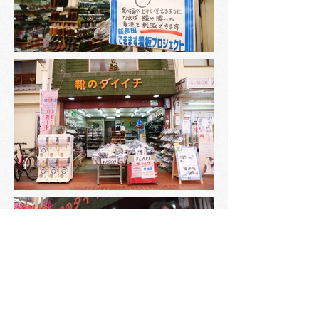
Shop Info