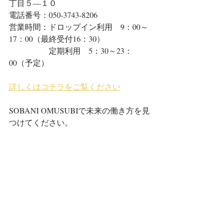
丁目５―１０
電話番号：050-3743-8206
営業時間：ドロップイン利用　9：00～
17：00（最終受付16：30）
　　　　　定期利用　5：30～23：
00（予定）
詳しくはコチラをご覧ください
SOBANI OMUSUBIで未来の働き方を見
つけてください。