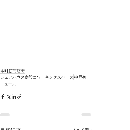
本町筋商店街
シェアハウス併設コワーキングスペース
神戸初
ニュース
すべて表示