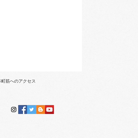
本町筋へのアクセス