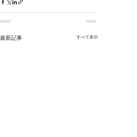
最新記事
すべて表示